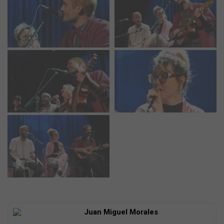
Juan Miguel Morales