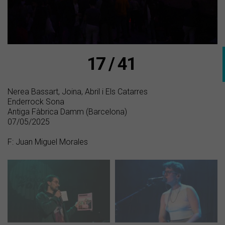
17 / 41
Nerea Bassart, Joina, Abril i Els Catarres
Enderrock Sona
Antiga Fàbrica Damm (Barcelona)
07/05/2025
F: Juan Miguel Morales