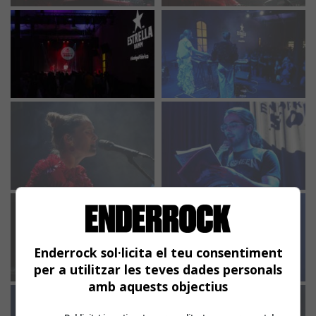
Enderrock sol·licita el teu consentiment
per a utilitzar les teves dades personals
amb aquests objectius