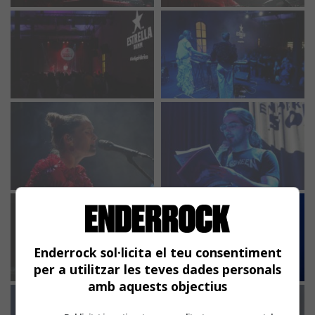
Enderrock sol·licita el teu consentiment
per a utilitzar les teves dades personals
amb aquests objectius