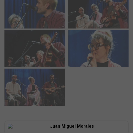
Juan Miguel Morales