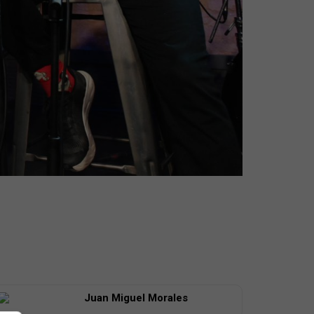
Juan Miguel Morales