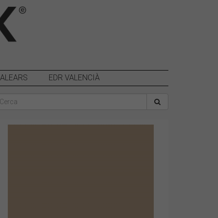
BALEARS
EDR VALENCIÀ