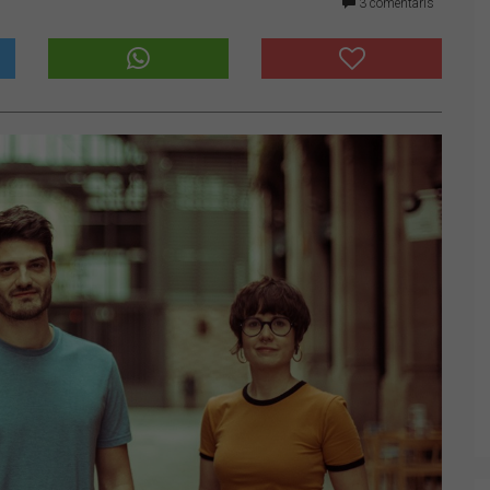
3 comentaris