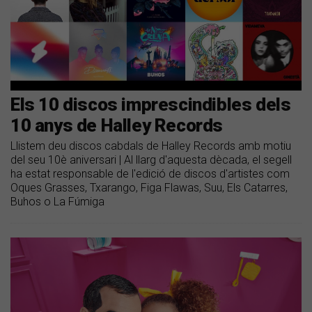
Els 10 discos imprescindibles dels
10 anys de Halley Records
Llistem deu discos cabdals de Halley Records amb motiu
del seu 10è aniversari | Al llarg d'aquesta dècada, el segell
ha estat responsable de l'edició de discos d'artistes com
Oques Grasses, Txarango, Figa Flawas, Suu, Els Catarres,
Buhos o La Fúmiga