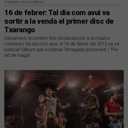
Txarango | Arxiu Enderrock
16 de febrer: Tal dia com avui va
sortir a la venda el primer disc de
Txarango
Diàriament, recordem fets destacats per a la música
catalana | Tal dia com avui, el 16 de febrer del 2012 es va
publicar l'àlbum que contenia “Amagada primavera” i “Per
art de màgia”