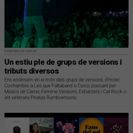
Esbarzers en concert
Un estiu ple de grups de versions i
tributs diversos
Ens endinsem en el món dels grups de versions, d'Hotel
Cochambre a Les que Faltaband o Coco, passant per
Músics de Carrer, Femme Versions, Esbarzers i Cat Rock o
els veterans Piratas Rumbversions