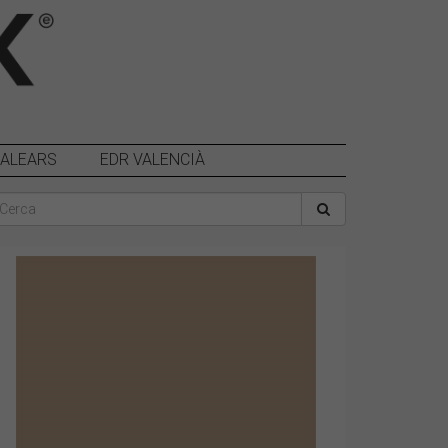
BALEARS
EDR VALENCIÀ