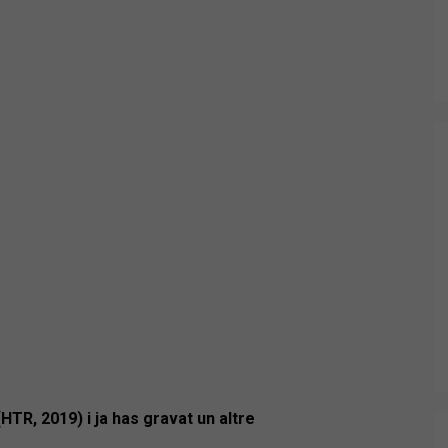
TR, 2019) i ja has gravat un altre