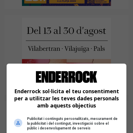
Enderrock sol·licita el teu consentiment
per a utilitzar les teves dades personals
amb aquests objectius
Publicitat i continguts personalitzats, mesurament de
la publicitat i del contingut, investigació sobre el
públic i desenvolupament de serveis