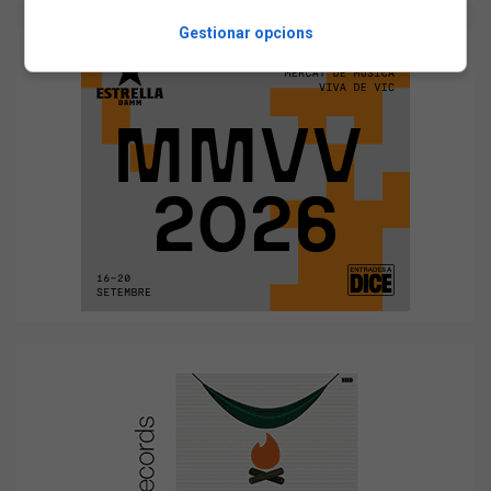
Gestionar opcions