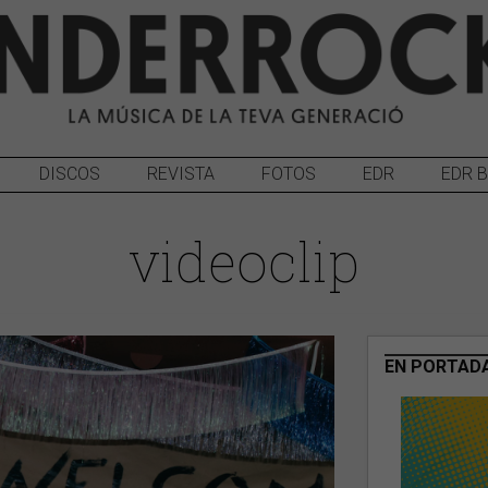
DISCOS
REVISTA
FOTOS
EDR
EDR 
videoclip
EN PORTAD