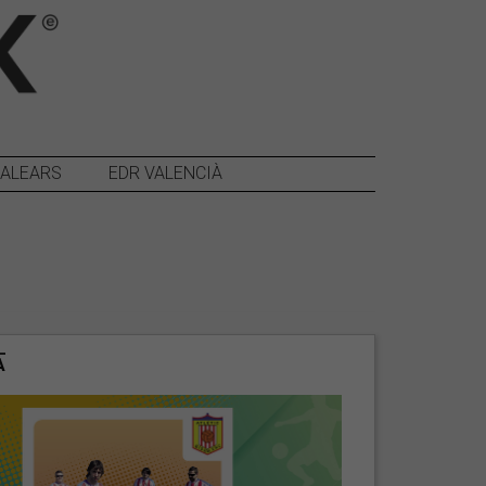
BALEARS
EDR VALENCIÀ
A