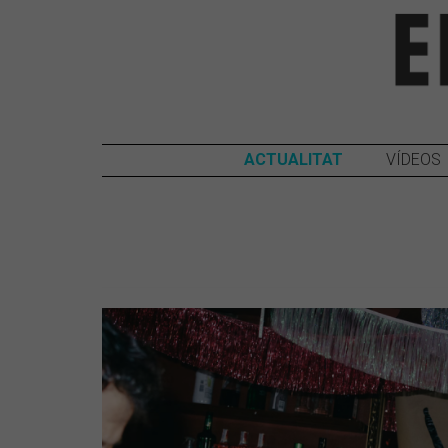
ACTUALITAT
VÍDEOS