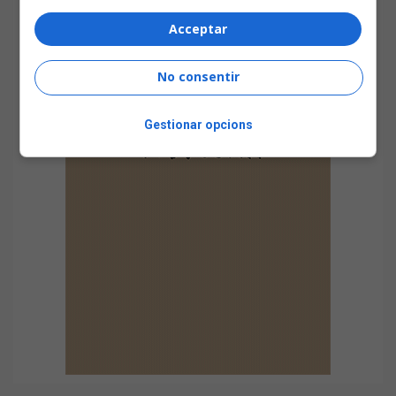
Acceptar
No consentir
Gestionar opcions