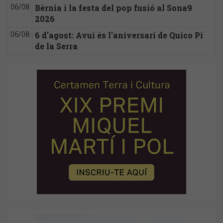
Bèrnia i la festa del pop fusió al Sona9
06/08
2026
6 d'agost: Avui és l'aniversari de Quico Pi
06/08
de la Serra