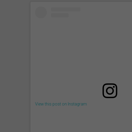
View this post on Instagram