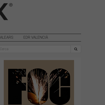
BALEARS
EDR VALENCIÀ