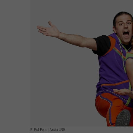
El Pot Petit | Arxiu U98