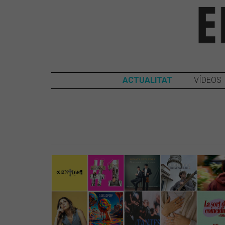
ACTUALITAT
VÍDEOS