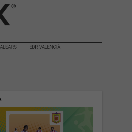
BALEARS
EDR VALENCIÀ
A