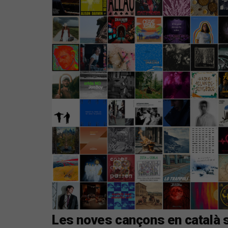
Les noves cançons en català s