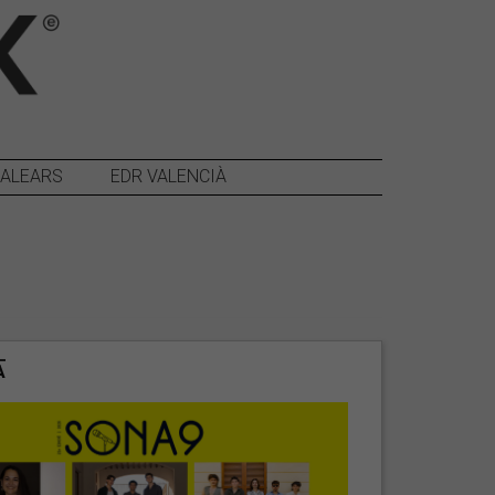
BALEARS
EDR VALENCIÀ
A