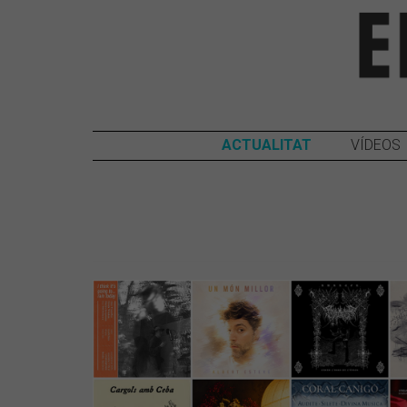
ACTUALITAT
VÍDEOS