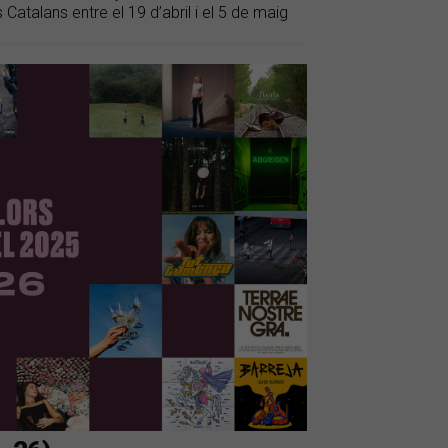
atalans entre el 19 d’abril i el 5 de maig