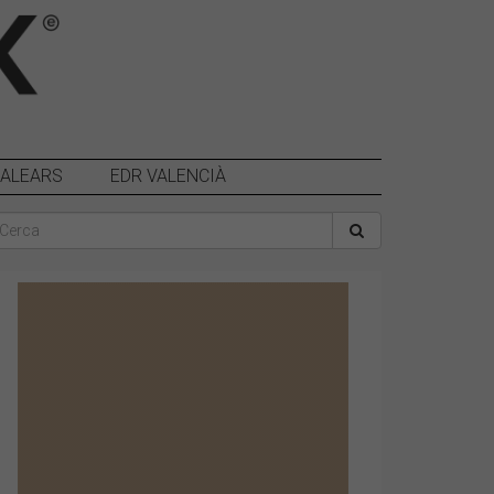
BALEARS
EDR VALENCIÀ