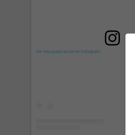
Ver esta publicación en Instagram