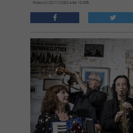
Redacció
| 22/11/2022 a les 10:00h