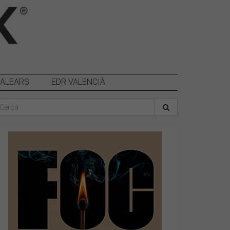
BALEARS
EDR VALENCIÀ