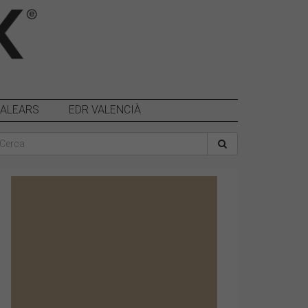
BALEARS
EDR VALENCIÀ