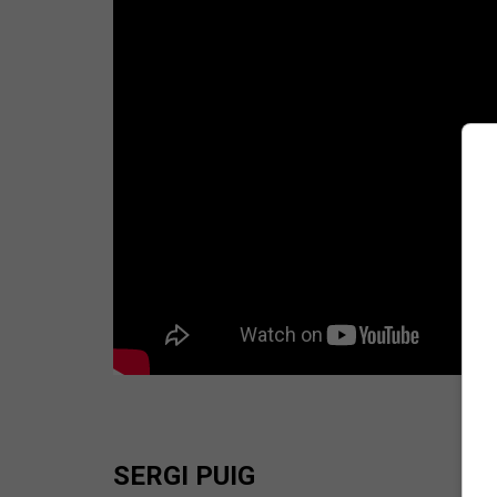
SERGI PUIG