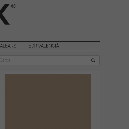
BALEARS
EDR VALENCIÀ