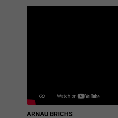
ARNAU BRICHS