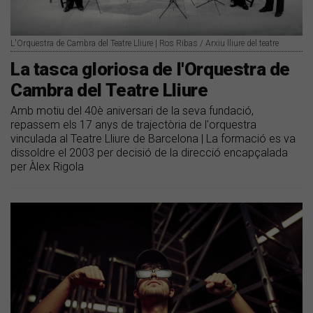
L'Orquestra de Cambra del Teatre Lliure | Ros Ribas / Arxiu lliure del teatre
La tasca gloriosa de l'Orquestra de
Cambra del Teatre Lliure
Amb motiu del 40è aniversari de la seva fundació,
repassem els 17 anys de trajectòria de l'orquestra
vinculada al Teatre Lliure de Barcelona | La formació es va
dissoldre el 2003 per decisió de la direcció encapçalada
per Àlex Rigola