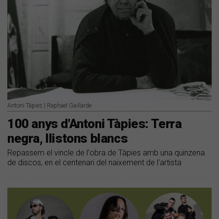
Antoni Tàpies | Raphael Gaillarde
100 anys d'Antoni Tàpies: Terra
negra, llistons blancs
Repassem el vincle de l'obra de Tàpies amb una quinzena
de discos, en el centenari del naixement de l'artista