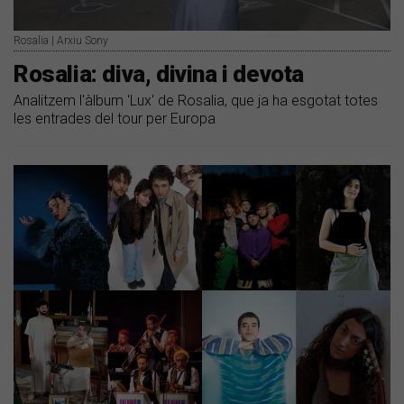
Rosalia | Arxiu Sony
Rosalia: diva, divina i devota
Analitzem l'àlbum 'Lux' de Rosalia, que ja ha esgotat totes
les entrades del tour per Europa