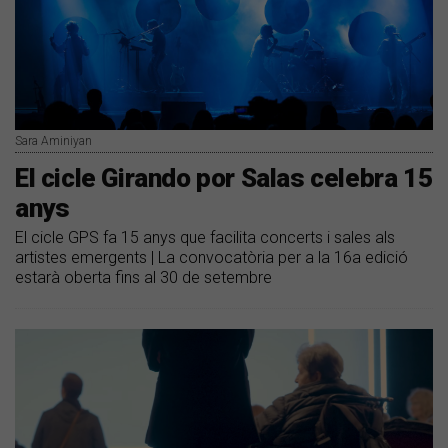
Sara Aminiyan
El cicle Girando por Salas celebra 15
anys
El cicle GPS fa 15 anys que facilita concerts i sales als
artistes emergents | La convocatòria per a la 16a edició
estarà oberta fins al 30 de setembre