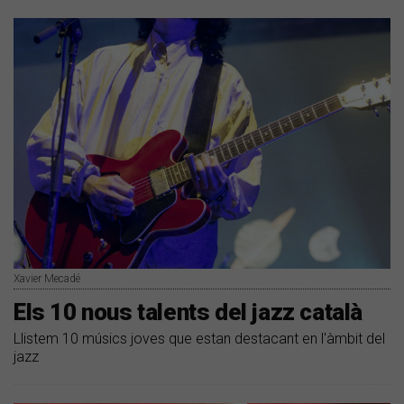
Xavier Mecadé
Els 10 nous talents del jazz català
Llistem 10 músics joves que estan destacant en l'àmbit del
jazz