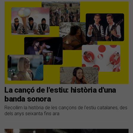
La cançó de l'estiu: història d'una
banda sonora
Recollim la història de les cançons de l'estiu catalanes, des
dels anys seixanta fins ara