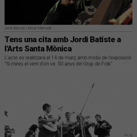
Jordi Batiste | Xavier Mercadé
Tens una cita amb Jordi Batiste a
l'Arts Santa Mònica
L'acte es realitzarà el 14 de març amb motiu de l'exposició
"Si mireu el vent d'on ve. 50 anys del Grup de Folk"