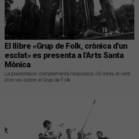
El llibre «Grup de Folk, crònica d'un
esclat» es presenta a l'Arts Santa
Mònica
La presentació complementa l'exposició «Si mireu el vent
d'on ve» sobre el Grup de Folk