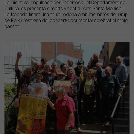
La iniciativa, impulsada per Enderrock i el Departament de
Cultura, es presenta dimarts vinent a l'Arts Santa Mònica |
La trobada tindrà una taula rodona amb membres del Grup
de Folk i l'estrena del concert-documental celebrat el maig
passat