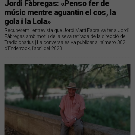
Jordi Fàbregas: «Penso fer de
músic mentre aguantin el cos, la
gola i la Lola»
Recuperem l'entrevista que Jordi Martí Fabra va fer a Jordi
Fàbregas amb motiu de la seva retirada de la direcció del
Tradicionàrius | La conversa es va publicar al número 302
d'Enderrock, l'abril del 2020