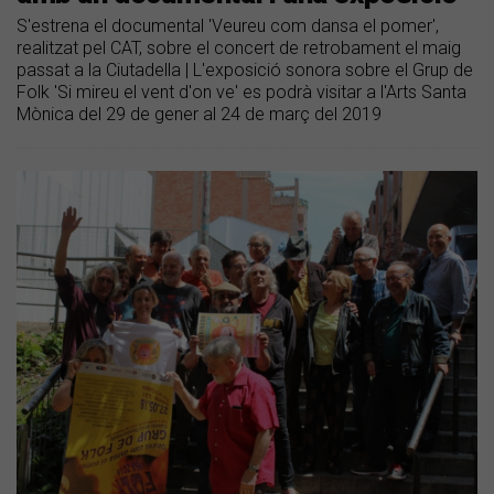
S'estrena el documental 'Veureu com dansa el pomer',
realitzat pel CAT, sobre el concert de retrobament el maig
passat a la Ciutadella | L'exposició sonora sobre el Grup de
Folk 'Si mireu el vent d'on ve' es podrà visitar a l'Arts Santa
Mònica del 29 de gener al 24 de març del 2019