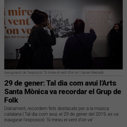
Inauguració de l'exposició 'Si mireu el vent d'on ve' | Xavier Mercadé
29 de gener: Tal dia com avui l'Arts
Santa Mònica va recordar el Grup de
Folk
Diàriament, recordem fets destacats per a la música
catalana | Tal dia com avui, el 29 de gener del 2019, es va
inaugurar l'exposició 'Si mireu el vent d'on ve'