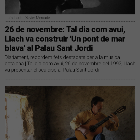
Lluís Llach | Xavier Mercadé
26 de novembre: Tal dia com avui,
Llach va construir 'Un pont de mar
blava' al Palau Sant Jordi
Diàriament, recordem fets destacats per a la música
catalana | Tal dia com avui, 26 de novembre del 1993, Llach
va presentar el seu disc al Palau Sant Jordi