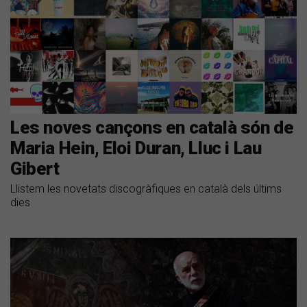
Les noves cançons en català són de
Maria Hein, Eloi Duran, Lluc i Lau
Gibert
Llistem les novetats discogràfiques en català dels últims
dies