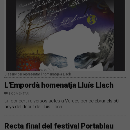
Disseny per representar l'homenatge a Llach
L’Empordà homenatja Lluís Llach
1
COMENTARI
Un concert i diversos actes a Verges per celebrar els 50
anys del debut de Lluís Llach
Recta final del festival Portablau