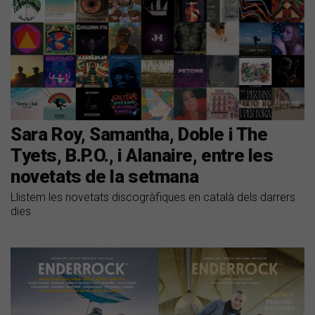
Sara Roy, Samantha, Doble i The
Tyets, B.P.O., i Alanaire, entre les
novetats de la setmana
Llistem les novetats discogràfiques en català dels darrers
dies