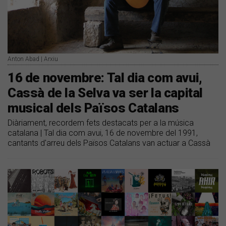
Anton Abad | Arxiu
16 de novembre: Tal dia com avui,
Cassà de la Selva va ser la capital
musical dels Països Catalans
Diàriament, recordem fets destacats per a la música
catalana | Tal dia com avui, 16 de novembre del 1991,
cantants d'arreu dels Països Catalans van actuar a Cassà