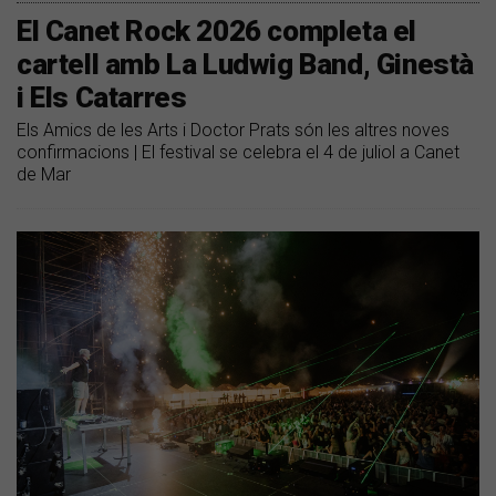
El Canet Rock 2026 completa el
cartell amb La Ludwig Band, Ginestà
i Els Catarres
Els Amics de les Arts i Doctor Prats són les altres noves
confirmacions | El festival se celebra el 4 de juliol a Canet
de Mar