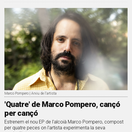
Marco Pompero | Arxiu de l'artista
'Quatre' de Marco Pompero, cançó
per cançó
Estrenem el nou EP de l'alcoià Marco Pompero, compost
per quatre peces on l'artista experimenta la seva