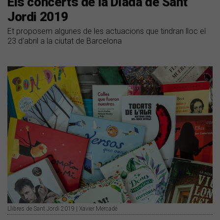
Els concerts de la Diada de Sant
Jordi 2019
Et proposem algunes de les actuacions que tindran lloc el
23 d'abril a la ciutat de Barcelona
Llibres de Sant Jordi 2019 | Xavier Mercadé