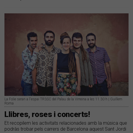
La Folie seran a l'espai TR3SC del Palau de la Virreina a les 11.30 h | Guillem
Roma
Llibres, roses i concerts!
Et recopilem les activitats relacionades amb la música que
podràs trobar pels carrers de Barcelona aquest Sant Jordi