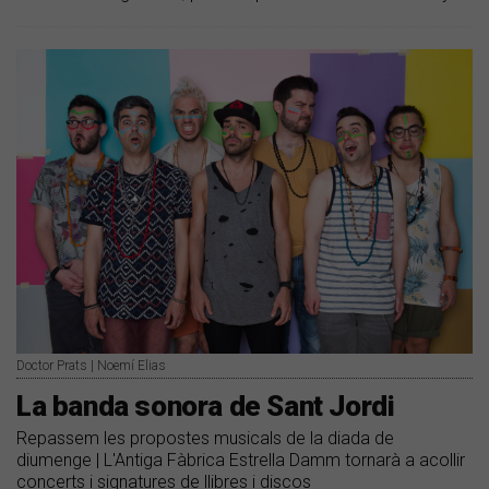
Doctor Prats | Noemí Elias
La banda sonora de Sant Jordi
Repassem les propostes musicals de la diada de
diumenge | L'Antiga Fàbrica Estrella Damm tornarà a acollir
concerts i signatures de llibres i discos