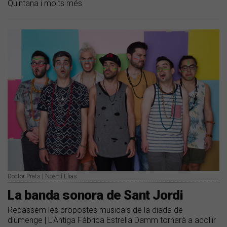
Quintana i molts més
Doctor Prats | Noemí Elias
La banda sonora de Sant Jordi
Repassem les propostes musicals de la diada de
diumenge | L'Antiga Fàbrica Estrella Damm tornarà a acollir