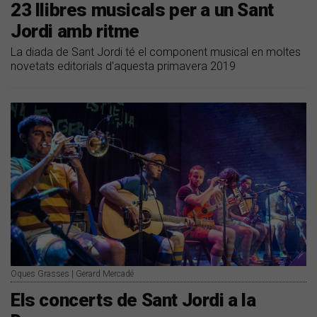
23 llibres musicals per a un Sant
Jordi amb ritme
La diada de Sant Jordi té el component musical en moltes
novetats editorials d'aquesta primavera 2019
Oques Grasses | Gerard Mercadé
Els concerts de Sant Jordi a la