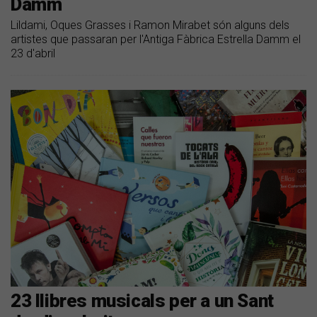
Damm
Lildami, Oques Grasses i Ramon Mirabet són alguns dels
artistes que passaran per l'Antiga Fàbrica Estrella Damm el
23 d'abril
23 llibres musicals per a un Sant