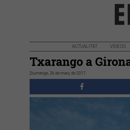
ACTUALITAT
VÍDEOS
Txarango a Giron
Diumenge, 26 de març de 2017
Anterior