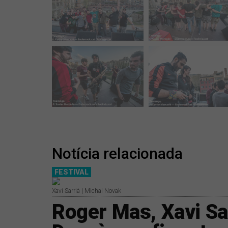
Notícia relacionada
FESTIVAL
Xavi Sarrià | Michal Novak
Roger Mas, Xavi Sar