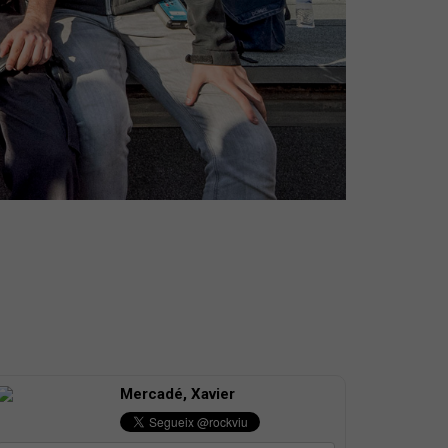
Mercadé, Xavier