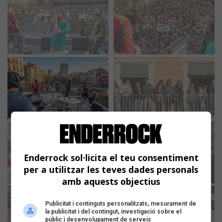
Enderrock sol·licita el teu consentiment
per a utilitzar les teves dades personals
amb aquests objectius
Publicitat i continguts personalitzats, mesurament de
la publicitat i del contingut, investigació sobre el
públic i desenvolupament de serveis