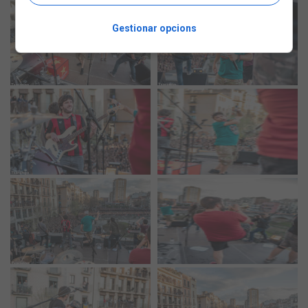
Gestionar opcions