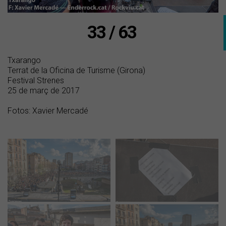
33 / 63
Txarango
Terrat de la Oficina de Turisme (Girona)
Festival Strenes
25 de març de 2017
Fotos: Xavier Mercadé