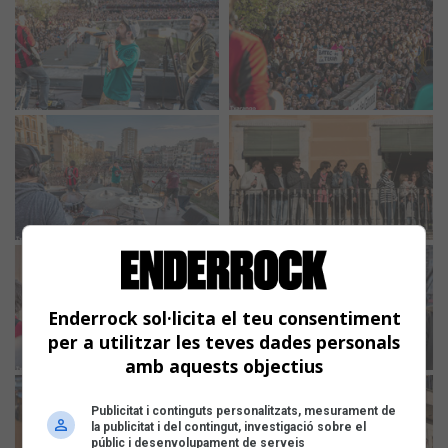
Enderrock sol·licita el teu consentiment
per a utilitzar les teves dades personals
amb aquests objectius
Publicitat i continguts personalitzats, mesurament de
la publicitat i del contingut, investigació sobre el
públic i desenvolupament de serveis