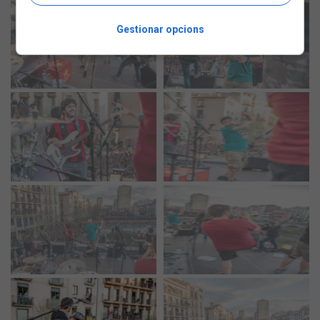
Gestionar opcions