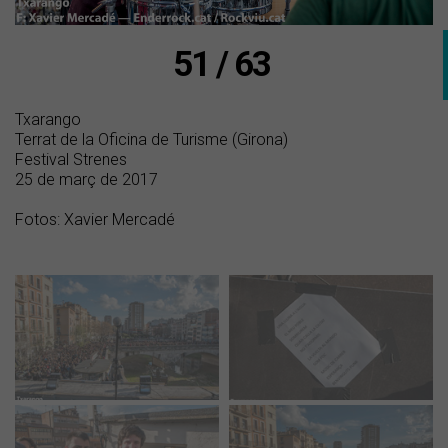
51 / 63
Txarango
Terrat de la Oficina de Turisme (Girona)
Festival Strenes
25 de març de 2017
Fotos: Xavier Mercadé