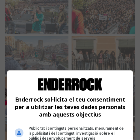
Enderrock sol·licita el teu consentiment
per a utilitzar les teves dades personals
amb aquests objectius
Publicitat i continguts personalitzats, mesurament de
la publicitat i del contingut, investigació sobre el
públic i desenvolupament de serveis