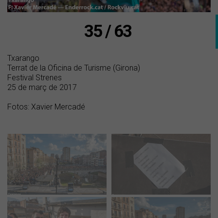
35 / 63
Txarango
Terrat de la Oficina de Turisme (Girona)
Festival Strenes
25 de març de 2017
Fotos: Xavier Mercadé