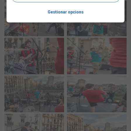
Gestionar opcions