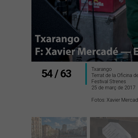
Txarango
54 / 63
Terrat de la Oficina d
Festival Strenes
25 de març de 2017
Fotos: Xavier Merca