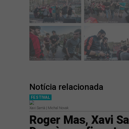
Notícia relacionada
FESTIVAL
Xavi Sarrià | Michal Novak
Roger Mas, Xavi Sar