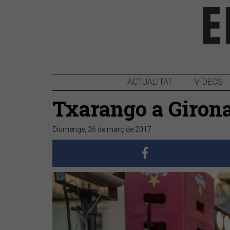
ACTUALITAT
VÍDEOS
Txarango a Giron
Diumenge, 26 de març de 2017
Anterior