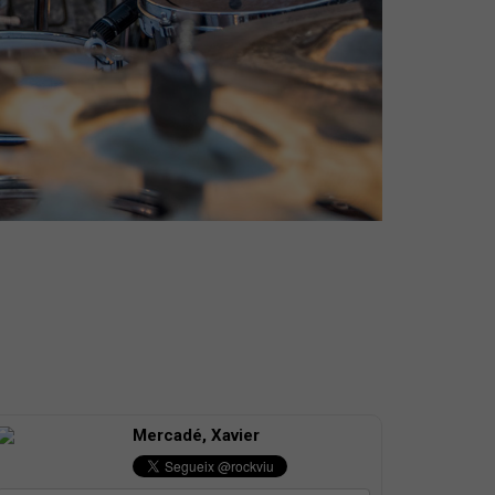
Mercadé, Xavier