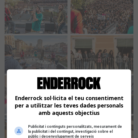
Enderrock sol·licita el teu consentiment
per a utilitzar les teves dades personals
amb aquests objectius
Publicitat i continguts personalitzats, mesurament de
la publicitat i del contingut, investigació sobre el
públic i desenvolupament de serveis