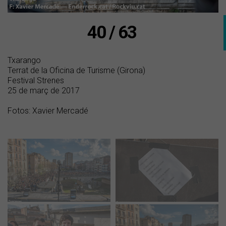
40 / 63
Txarango
Terrat de la Oficina de Turisme (Girona)
Festival Strenes
25 de març de 2017
Fotos: Xavier Mercadé