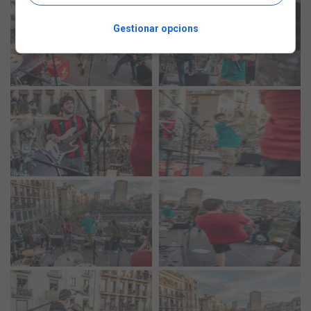
Gestionar opcions