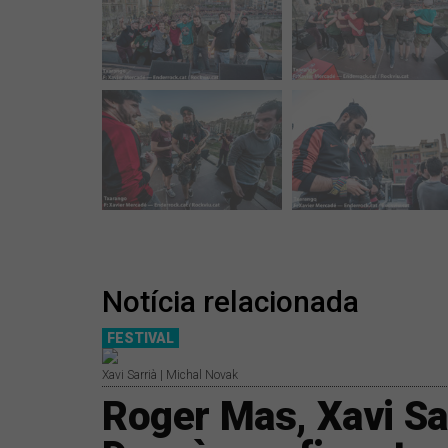
Notícia relacionada
FESTIVAL
Xavi Sarrià | Michal Novak
Roger Mas, Xavi Sar