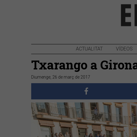
ACTUALITAT
VÍDEOS
Txarango a Giron
Diumenge, 26 de març de 2017
Anterior