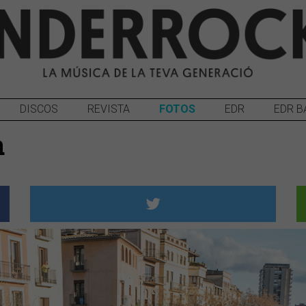
DISCOS
REVISTA
FOTOS
EDR
EDR B
a