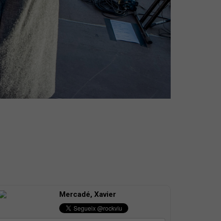
Mercadé, Xavier