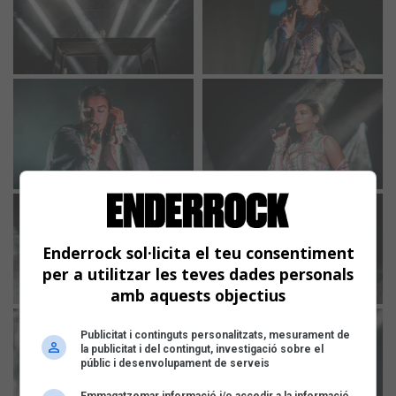
Enderrock sol·licita el teu consentiment
per a utilitzar les teves dades personals
amb aquests objectius
Publicitat i continguts personalitzats, mesurament de
la publicitat i del contingut, investigació sobre el
públic i desenvolupament de serveis