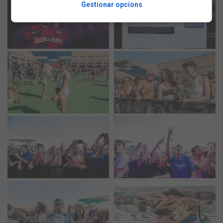
Gestionar opcions