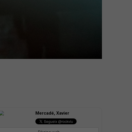
Mercadé, Xavier