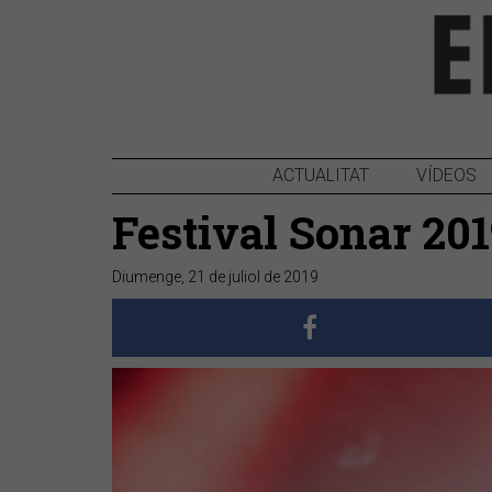
ACTUALITAT
VÍDEOS
Festival Sonar 20
Diumenge, 21 de juliol de 2019
Anterior