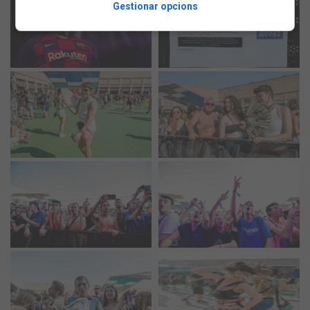
Gestionar opcions