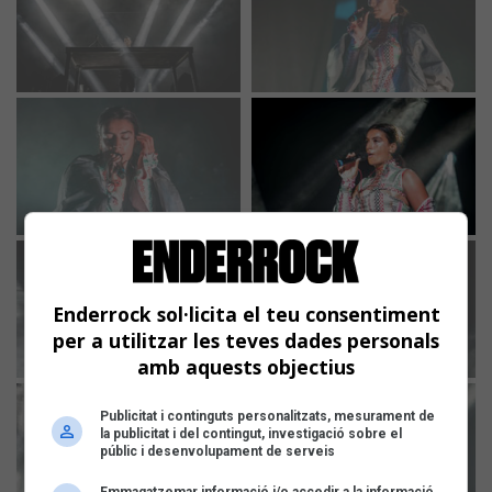
Enderrock sol·licita el teu consentiment
per a utilitzar les teves dades personals
amb aquests objectius
Publicitat i continguts personalitzats, mesurament de
la publicitat i del contingut, investigació sobre el
públic i desenvolupament de serveis