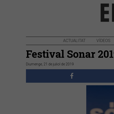
ACTUALITAT
VÍDEOS
Festival Sonar 20
Diumenge, 21 de juliol de 2019
Anterior