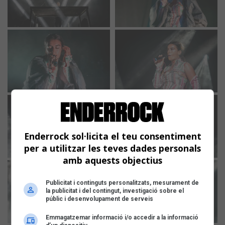
Enderrock sol·licita el teu consentiment
per a utilitzar les teves dades personals
amb aquests objectius
Publicitat i continguts personalitzats, mesurament de
la publicitat i del contingut, investigació sobre el
públic i desenvolupament de serveis
Emmagatzemar informació i/o accedir a la informació