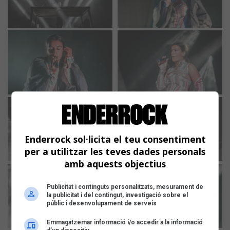
Enderrock sol·licita el teu consentiment
per a utilitzar les teves dades personals
amb aquests objectius
Publicitat i continguts personalitzats, mesurament de
la publicitat i del contingut, investigació sobre el
públic i desenvolupament de serveis
Emmagatzemar informació i/o accedir a la informació