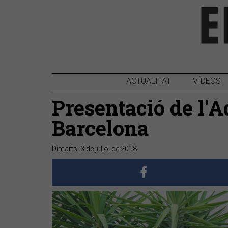
ACTUALITAT
VÍDEOS
Presentació de l'
Barcelona
Dimarts, 3 de juliol de 2018
Anterior