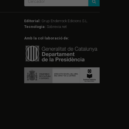
Editorial:
Grup Enderrock Edicions S.L.
Tecnologia:
Sobrevia.net
Amb la col·laboració de: