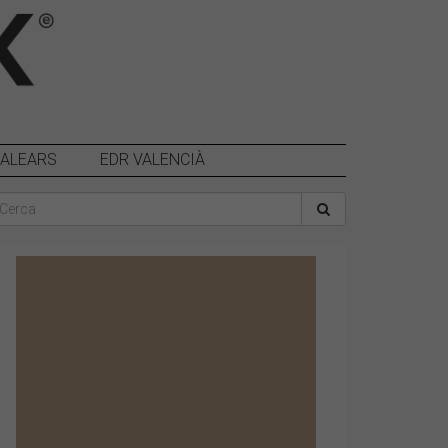
BALEARS
EDR VALENCIÀ