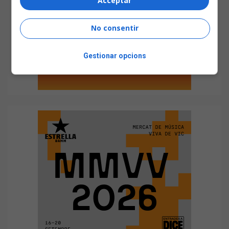
Acceptar
No consentir
Gestionar opcions