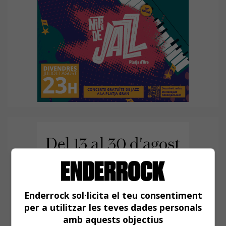
Enderrock sol·licita el teu consentiment
per a utilitzar les teves dades personals
amb aquests objectius