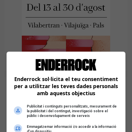
Enderrock sol·licita el teu consentiment
per a utilitzar les teves dades personals
amb aquests objectius
Publicitat i continguts personalitzats, mesurament de
la publicitat i del contingut, investigació sobre el
públic i desenvolupament de serveis
Emmagatzemar informació i/o accedir a la informació
d’un dispositiu