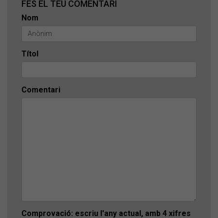
FES EL TEU COMENTARI
Nom
Títol
Comentari
Comprovació: escriu l'any actual, amb 4 xifres