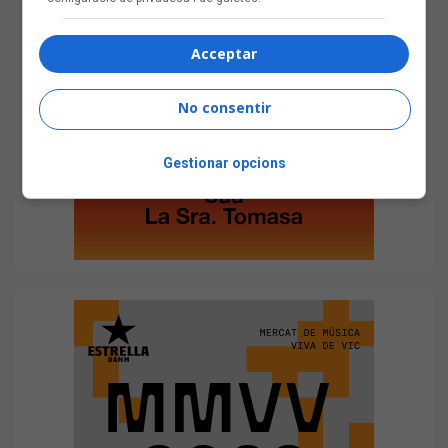
Acceptar
No consentir
Gestionar opcions