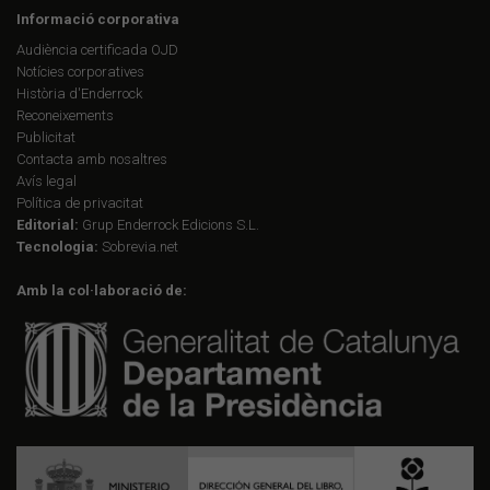
Informació corporativa
Audiència certificada OJD
Notícies corporatives
Història d'Enderrock
Reconeixements
Publicitat
Contacta amb nosaltres
Avís legal
Política de privacitat
Editorial:
Grup Enderrock Edicions S.L.
Tecnologia:
Sobrevia.net
Amb la col·laboració de: