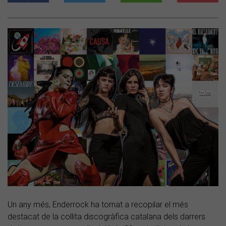
Un any més, Enderrock ha tornat a recopilar el més
destacat de la collita discogràfica catalana dels darrers