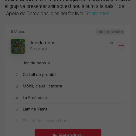
el grup va presentar ahir aquest nou àlbum a la sala 1 de
l'Apolo de Barcelona, dins del festival
Empremtes
.