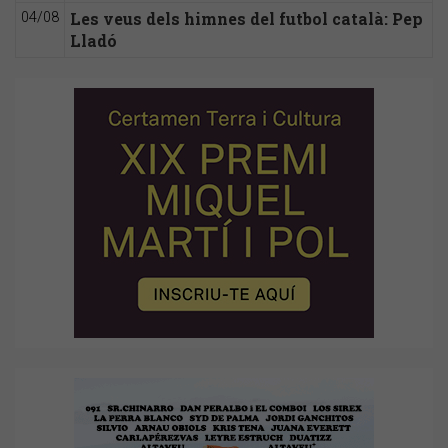
Les veus dels himnes del futbol català: Pep
04/08
Lladó