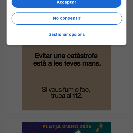
Acceptar
No consentir
Gestionar opcions