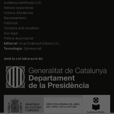
Audiència certificada OJD
Notícies corporatives
Història d'Enderrock
Reconeixements
Publicitat
Contacta amb nosaltres
Avís legal
Política de privacitat
Editorial:
Grup Enderrock Edicions S.L.
Tecnologia:
Sobrevia.net
Amb la col·laboració de: