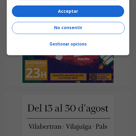
Acceptar
No consentir
Gestionar opcions