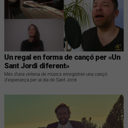
Un regal en forma de cançó per «Un
Sant Jordi diferent»
Més d'una vintena de músics enregistren una cançó
d'esperança per al dia de Sant Jordi