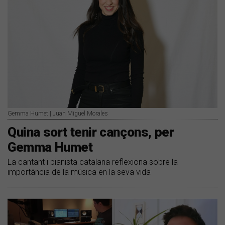
Gemma Humet | Juan Miguel Morales
Quina sort tenir cançons, per
Gemma Humet
La cantant i pianista catalana reflexiona sobre la
importància de la música en la seva vida