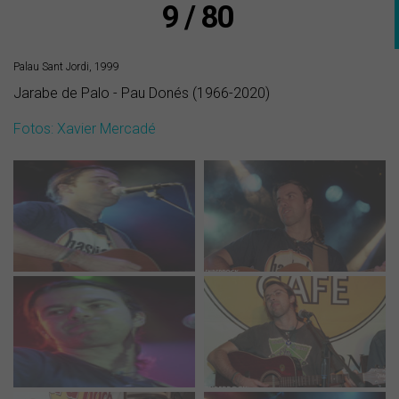
9 / 80
Palau Sant Jordi, 1999
Jarabe de Palo - Pau Donés (1966-2020)
Fotos: Xavier Mercadé