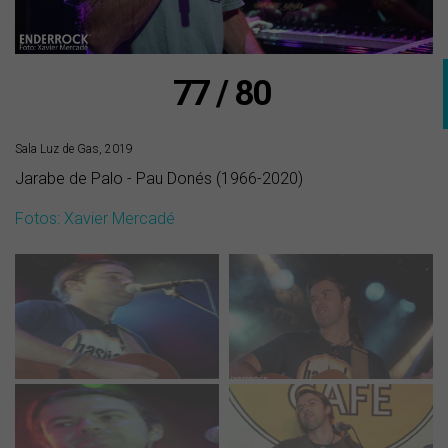
77 / 80
Sala Luz de Gas, 2019
Jarabe de Palo - Pau Donés (1966-2020)
Fotos: Xavier Mercadé