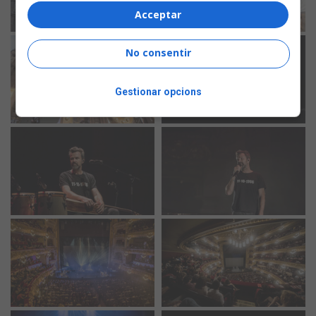
Acceptar
No consentir
Gestionar opcions