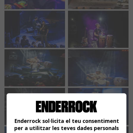
Enderrock sol·licita el teu consentiment
per a utilitzar les teves dades personals