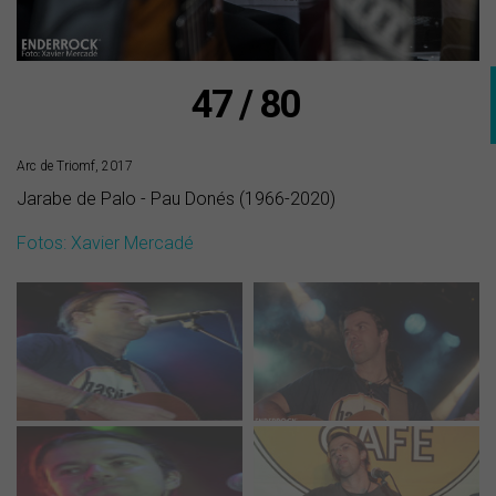
47 / 80
Arc de Triomf, 2017
Jarabe de Palo - Pau Donés (1966-2020)
Fotos: Xavier Mercadé