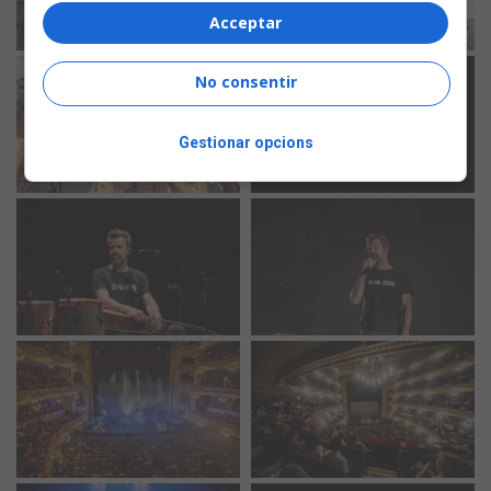
Acceptar
No consentir
Gestionar opcions