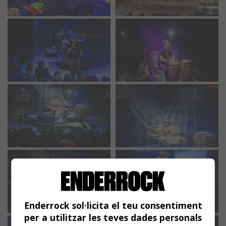
Enderrock sol·licita el teu consentiment
per a utilitzar les teves dades personals