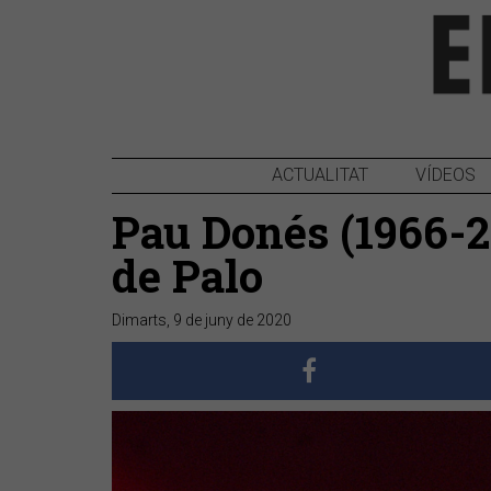
ACTUALITAT
VÍDEOS
Pau Donés (1966-2
de Palo
Dimarts, 9 de juny de 2020
Anterior