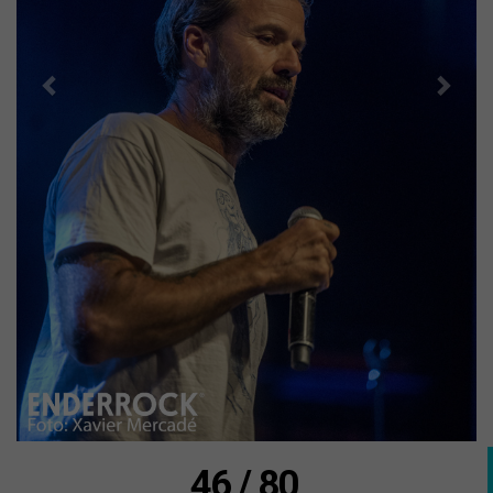
46 / 80