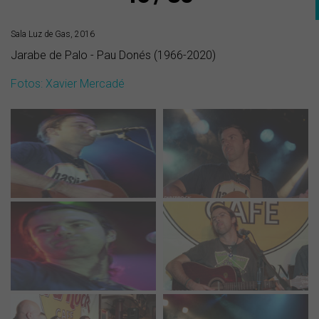
Sala Luz de Gas, 2016
Jarabe de Palo - Pau Donés (1966-2020)
Fotos: Xavier Mercadé