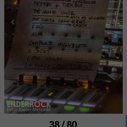
38 / 80