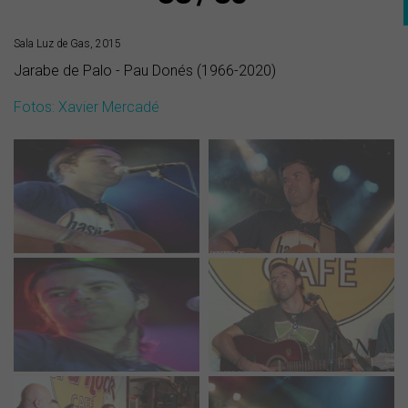
Sala Luz de Gas, 2015
Jarabe de Palo - Pau Donés (1966-2020)
Fotos: Xavier Mercadé