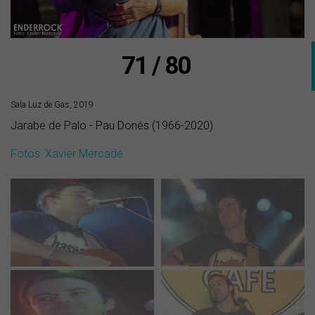
71 / 80
Sala Luz de Gas, 2019
Jarabe de Palo - Pau Donés (1966-2020)
Fotos: Xavier Mercadé