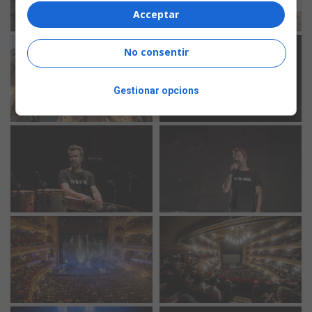
Acceptar
No consentir
Gestionar opcions