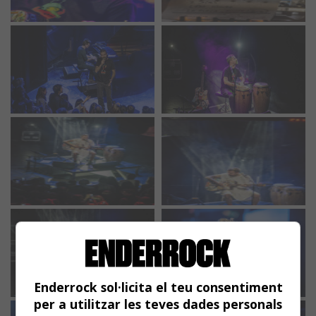
Enderrock sol·licita el teu consentiment
per a utilitzar les teves dades personals